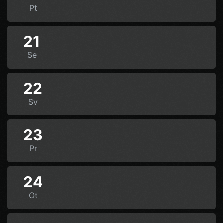
Pt
21
Se
22
Sv
23
Pr
24
Ot