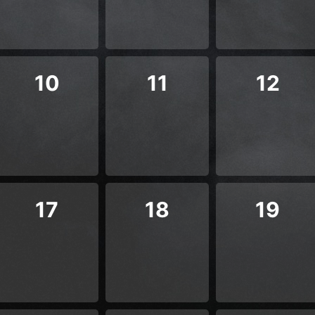
10
11
12
17
18
19