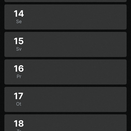
14
Se
15
Sv
16
Pr
17
Ot
18