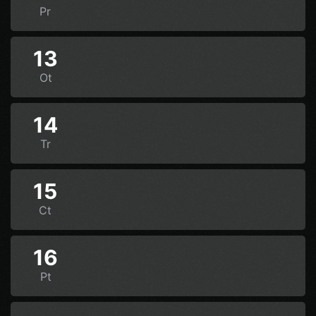
Pr
13
Ot
14
Tr
15
Ct
16
Pt