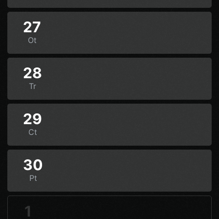
27
Ot
28
Tr
29
Ct
30
Pt
1