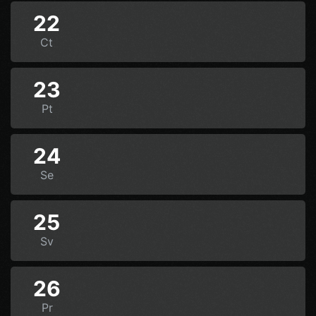
22
Ct
23
Pt
24
Se
25
Sv
26
Pr