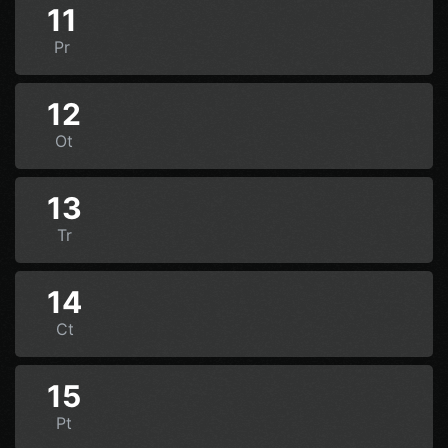
11
Pr
12
Ot
13
Tr
14
Ct
15
Pt