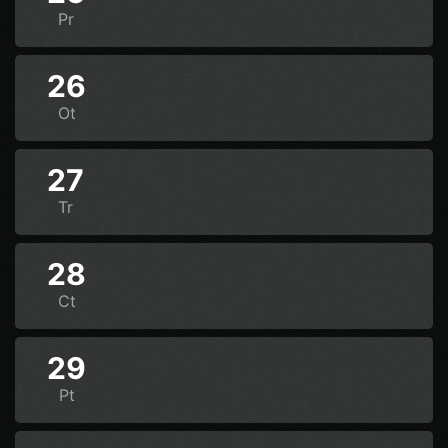
Pr
26
Ot
27
Tr
28
Ct
29
Pt