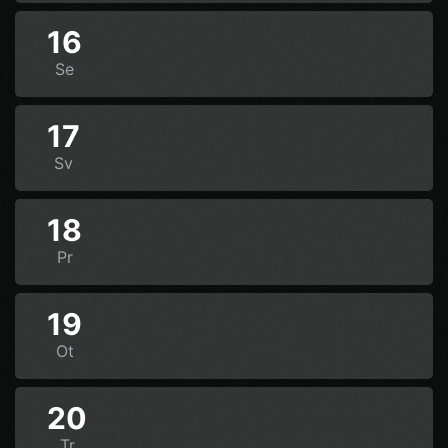
16
Se
17
Sv
18
Pr
19
Ot
20
Tr