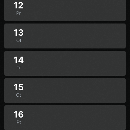
12
Pr
13
Ot
14
Tr
15
Ct
16
Pt