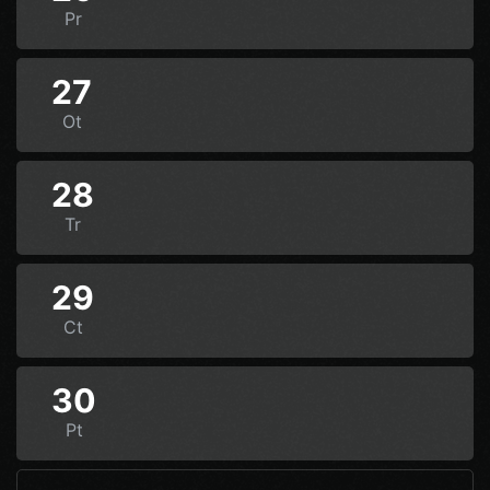
Pr
27
Ot
28
Tr
29
Ct
30
Pt