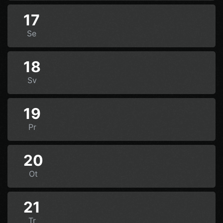
17
Se
18
Sv
19
Pr
20
Ot
21
Tr