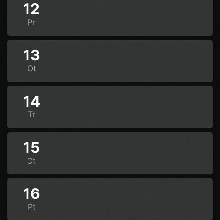
12
Pr
13
Ot
14
Tr
15
Ct
16
Pt