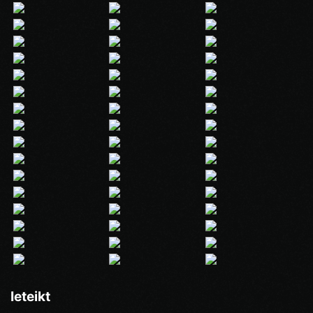
Ieteikt