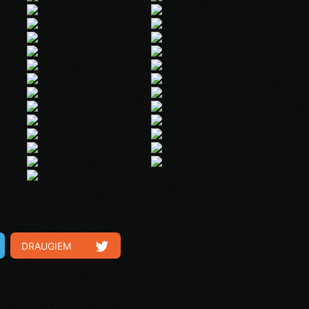
DRAUGIEM