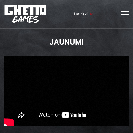
Latviski
JAUNUMI