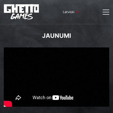
Latviski
JAUNUMI