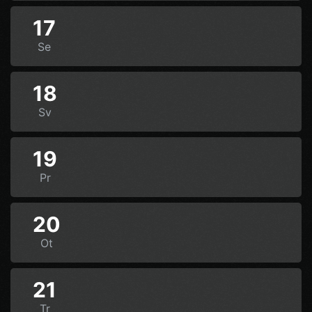
17
Se
18
Sv
19
Pr
20
Ot
21
Tr