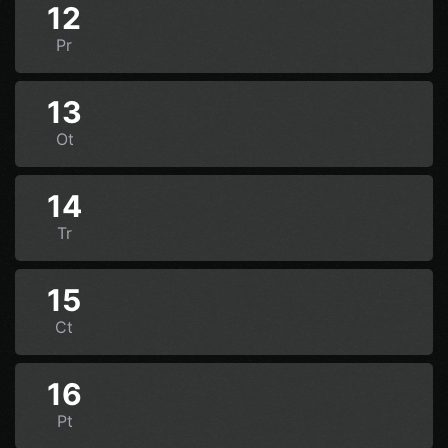
12
Pr
13
Ot
14
Tr
15
Ct
16
Pt