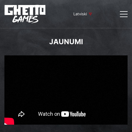
Latviski
JAUNUMI